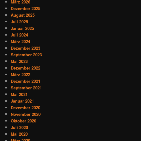
März 2026
Dezember 2025
August 2025
Juli 2025
Januar 2025
Juli 2024
März 2024
Dezember 2023
September 2023
Mai 2023
Dezember 2022
März 2022
Dezember 2021
September 2021
Mai 2021
Januar 2021
Dezember 2020
November 2020
Oktober 2020
Juli 2020
Mai 2020
März 2020