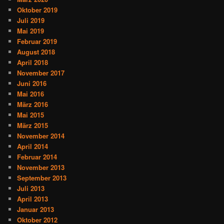
Oktober 2019
Juli 2019
Mai 2019
Februar 2019
August 2018
April 2018
November 2017
Juni 2016
Mai 2016
März 2016
Mai 2015
März 2015
November 2014
April 2014
Februar 2014
November 2013
September 2013
Juli 2013
April 2013
Januar 2013
Oktober 2012