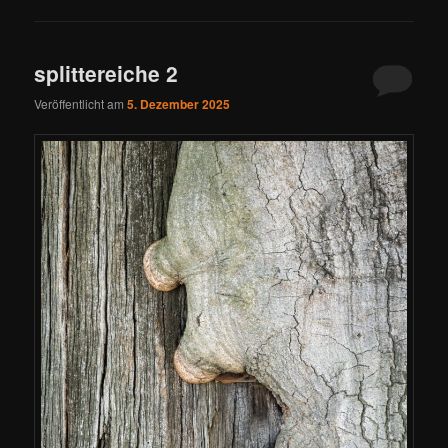
splittereiche 2
Veröffentlicht am
5. Dezember 2025