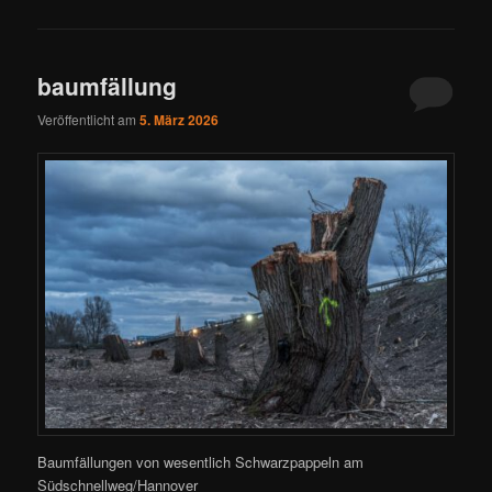
baumfällung
Veröffentlicht am
5. März 2026
Baumfällungen von wesentlich Schwarzpappeln am
Südschnellweg/Hannover