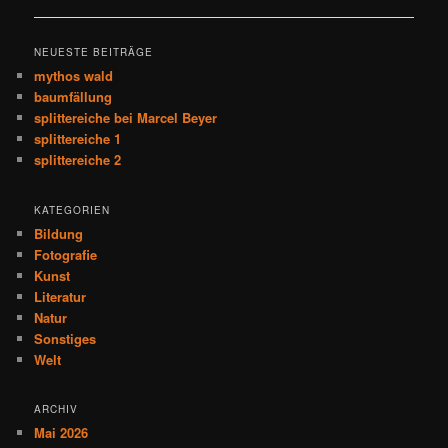
NEUESTE BEITRÄGE
mythos wald
baumfällung
splittereiche bei Marcel Beyer
splittereiche 1
splittereiche 2
KATEGORIEN
Bildung
Fotografie
Kunst
Literatur
Natur
Sonstiges
Welt
ARCHIV
Mai 2026