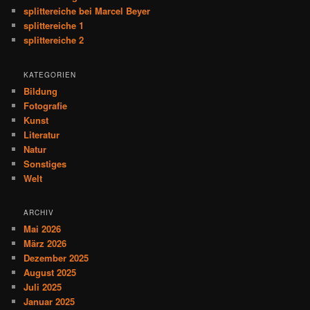
splittereiche bei Marcel Beyer
splittereiche 1
splittereiche 2
KATEGORIEN
Bildung
Fotografie
Kunst
Literatur
Natur
Sonstiges
Welt
ARCHIV
Mai 2026
März 2026
Dezember 2025
August 2025
Juli 2025
Januar 2025