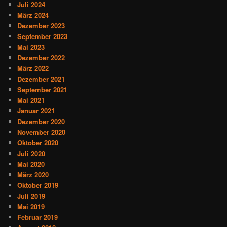
Juli 2024
März 2024
Dezember 2023
September 2023
Mai 2023
Dezember 2022
März 2022
Dezember 2021
September 2021
Mai 2021
Januar 2021
Dezember 2020
November 2020
Oktober 2020
Juli 2020
Mai 2020
März 2020
Oktober 2019
Juli 2019
Mai 2019
Februar 2019