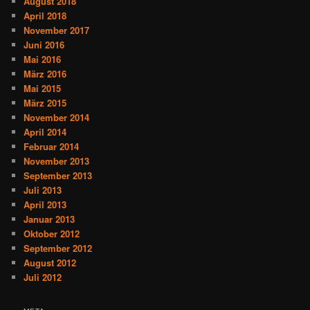
August 2018
April 2018
November 2017
Juni 2016
Mai 2016
März 2016
Mai 2015
März 2015
November 2014
April 2014
Februar 2014
November 2013
September 2013
Juli 2013
April 2013
Januar 2013
Oktober 2012
September 2012
August 2012
Juli 2012