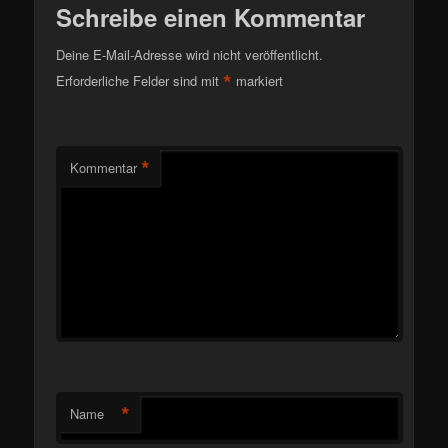
Schreibe einen Kommentar
Deine E-Mail-Adresse wird nicht veröffentlicht.
*
Erforderliche Felder sind mit
markiert
*
Kommentar
*
Name