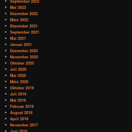
September 2023
Mai 2023
Dezember 2022
März 2022
Dezember 2021
September 2021
Mai 2021
Januar 2021
Dezember 2020
November 2020
Oktober 2020
Juli 2020
Mai 2020
März 2020
Oktober 2019
Juli 2019
Mai 2019
Februar 2019
August 2018
April 2018
November 2017
Juni 2016