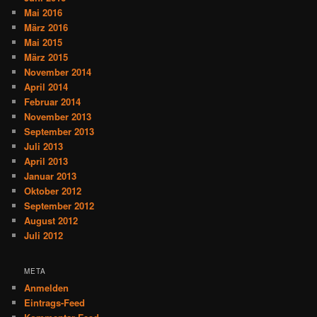
Mai 2016
März 2016
Mai 2015
März 2015
November 2014
April 2014
Februar 2014
November 2013
September 2013
Juli 2013
April 2013
Januar 2013
Oktober 2012
September 2012
August 2012
Juli 2012
META
Anmelden
Eintrags-Feed