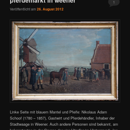
1
Veröffentlicht am
26. August 2012
Linke Seite mit blauem Mantel und Pfeife: Nikolaus Adam
Schoof (1780 – 1857), Gastwirt und Pferdehändler, Inhaber der
Stadtwaage in Weener. Auch andere Personen sind bekannt, am