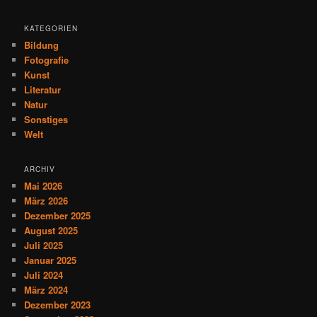
KATEGORIEN
Bildung
Fotografie
Kunst
Literatur
Natur
Sonstiges
Welt
ARCHIV
Mai 2026
März 2026
Dezember 2025
August 2025
Juli 2025
Januar 2025
Juli 2024
März 2024
Dezember 2023