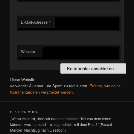
*
E-Mail-Adresse
Website
Diese Website
verwendet Akismet, um Spam zu reduzieren.
Erfahre, wie deine
Kommentardaten verarbeitet werden.
ELK SIEN MÖÖG
„Wenn es so ist, dass wir nur einen kleinen Teil von dem leben
können, was in uns ist – was geschieht mit dem Rest?“ (Pascal
Mercier: Nachtzug nach Lissabon)