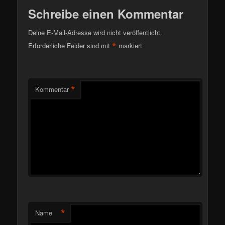
Schreibe einen Kommentar
Deine E-Mail-Adresse wird nicht veröffentlicht.
*
Erforderliche Felder sind mit
markiert
*
Kommentar
*
Name