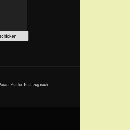
(Pascal Mercier: Nachtzug nach