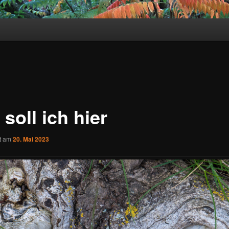
soll ich hier
ht am
20. Mai 2023