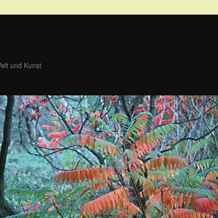
Welt und Kunst