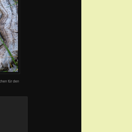
ichen für den