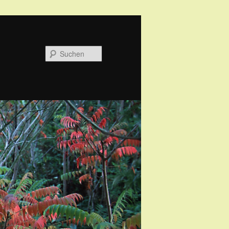
Suchen