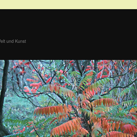
Welt und Kunst