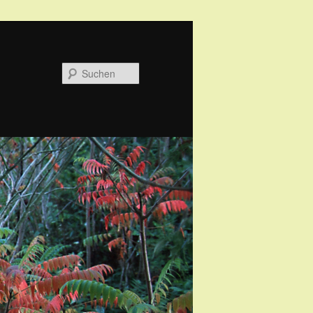
Suchen